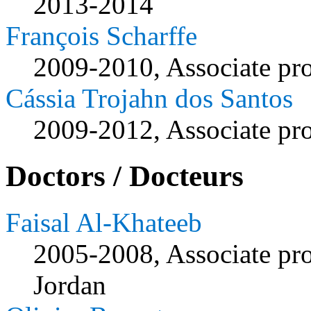
2013-2014
François Scharffe
2009-2010, Associate pro
Cássia Trojahn dos Santos
2009-2012, Associate pro
Doctors / Docteurs
Faisal Al-Khateeb
2005-2008, Associate pro
Jordan