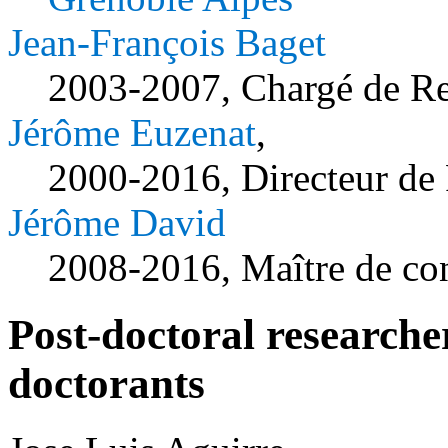
Jean-François Baget
2003-2007, Chargé de R
Jérôme Euzenat
,
2000-2016, Directeur de
Jérôme David
2008-2016, Maître de co
Post-doctoral researche
doctorants