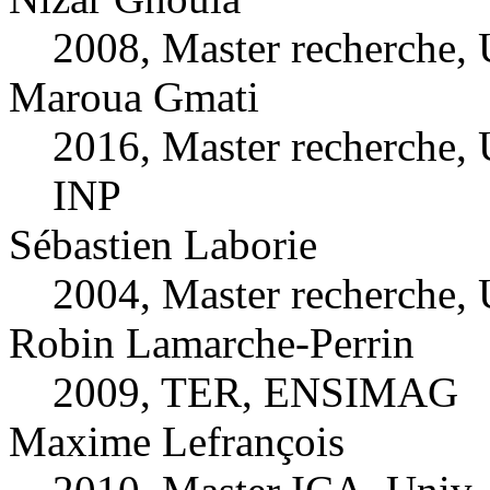
2008, Master recherche, 
Maroua Gmati
2016, Master recherche,
INP
Sébastien Laborie
2004, Master recherche, 
Robin Lamarche-Perrin
2009, TER, ENSIMAG
Maxime Lefrançois