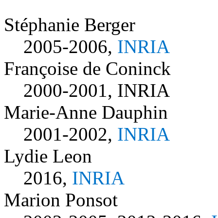
Stéphanie Berger
2005-2006,
INRIA
Françoise de Coninck
2000-2001,
INRIA
Marie-Anne Dauphin
2001-2002,
INRIA
Lydie Leon
2016,
INRIA
Marion Ponsot