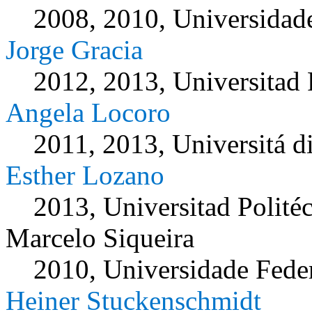
2008, 2010, Universidad
Jorge Gracia
2012, 2013, Universitad 
Angela Locoro
2011, 2013, Universitá d
Esther Lozano
2013, Universitad Polité
Marcelo Siqueira
2010, Universidade Fede
Heiner Stuckenschmidt