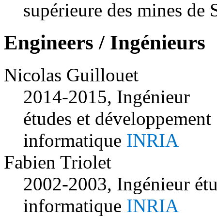
supérieure des mines de 
Engineers / Ingénieurs
Nicolas Guillouet
2014-2015, Ingénieur
études et développement
informatique
INRIA
Fabien Triolet
2002-2003, Ingénieur ét
informatique
INRIA