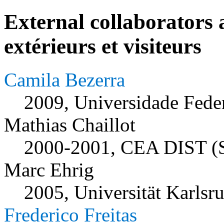
External collaborators 
extérieurs et visiteurs
Camila Bezerra
2009, Universidade Fede
Mathias Chaillot
2000-2001, CEA DIST (S
Marc Ehrig
2005, Universität Karlsr
Frederico Freitas