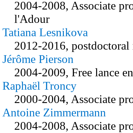
2004-2008, Associate pro
l'Adour
Tatiana Lesnikova
2012-2016, postdoctoral
Jérôme Pierson
2004-2009, Free lance en
Raphaël Troncy
2000-2004, Associate pr
Antoine Zimmermann
2004-2008, Associate pro