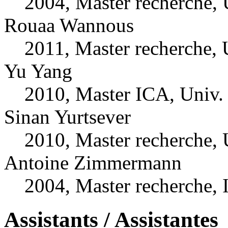
2004, Master recherche, 
Rouaa Wannous
2011, Master recherche, 
Yu Yang
2010, Master ICA, Univ.
Sinan Yurtsever
2010, Master recherche, 
Antoine Zimmermann
2004, Master recherche,
Assistants / Assistantes